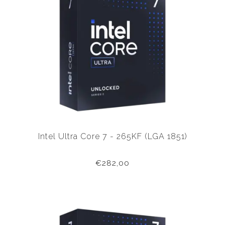
Intel Ultra Core 7 - 265KF (LGA 1851)
€282,00