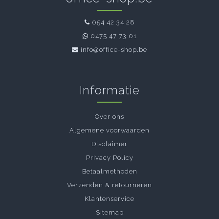
054 42 34 28
0475 47 73 01
info@office-shop.be
Informatie
Over ons
Algemene voorwaarden
Disclaimer
Privacy Policy
Betaalmethoden
Verzenden & retourneren
Klantenservice
Sitemap