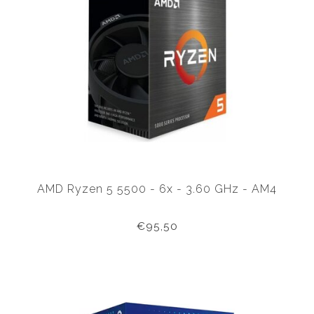
AMD Ryzen 5 5500 - 6x - 3.60 GHz - AM4
€95,50