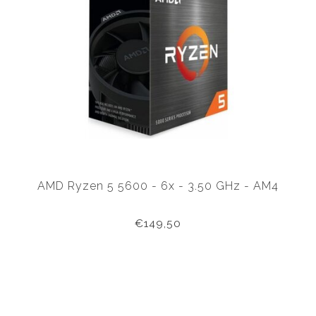
AMD Ryzen 5 5600 - 6x - 3.50 GHz - AM4
€149,50