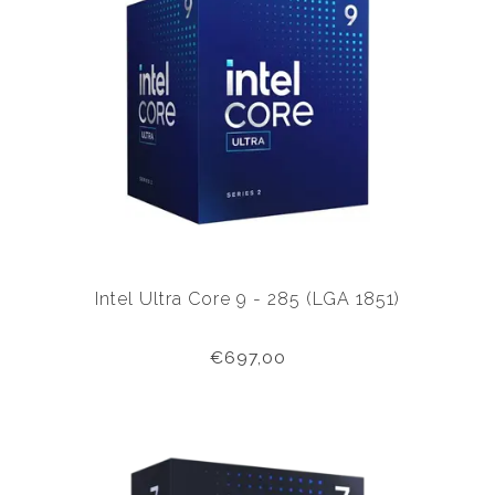
Intel Ultra Core 9 - 285 (LGA 1851)
€697,00