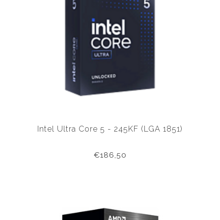
Intel Ultra Core 5 - 245KF (LGA 1851)
€186,50