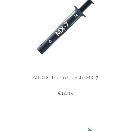
ARCTIC thermal paste MX-7
€12,95