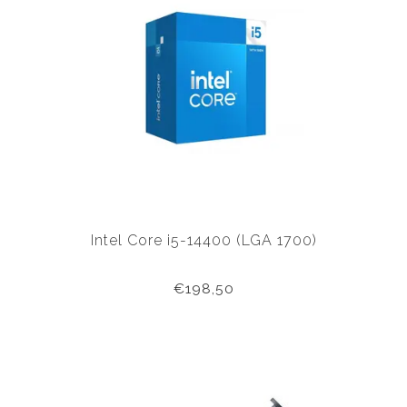
Intel Core i5-14400 (LGA 1700)
€198,50