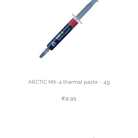
ARCTIC MX-4 thermal paste - 4g
€9,95