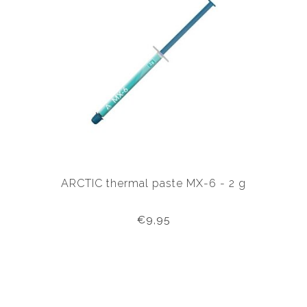
ARCTIC thermal paste MX-6 - 2 g
€9,95