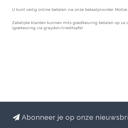
U kunt veilig online betalen via onze betaalprovider Mollie
Zakelijke klanten kunnen mits goedkeuring betalen op 14 
(goekeuring via graydon/creditsafe)
Abonneer je op onze nieuwsbr