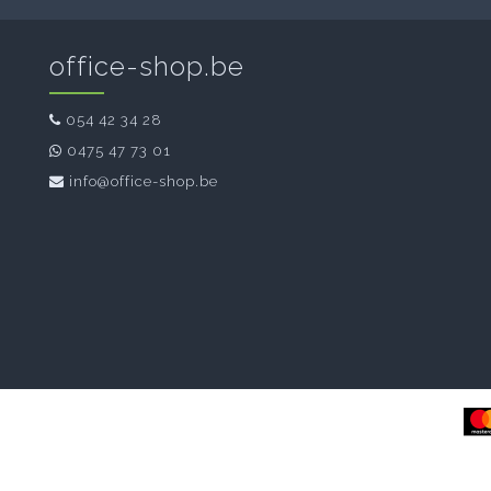
office-shop.be
054 42 34 28
0475 47 73 01
info@office-shop.be