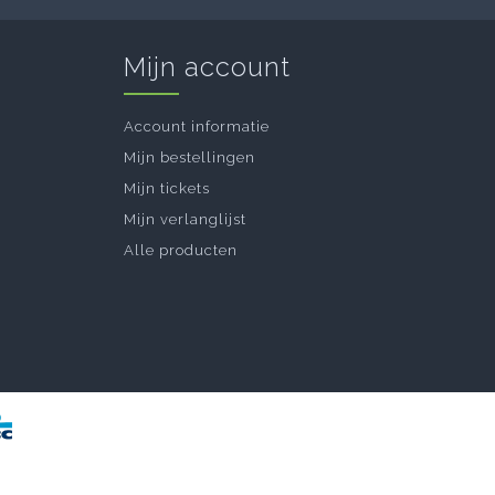
Mijn account
Account informatie
Mijn bestellingen
Mijn tickets
Mijn verlanglijst
Alle producten