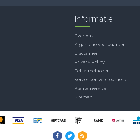
Informatie
Over ons
Algemene voorwaarden
Disclaimer
Privacy Policy
Betaalmethoden
Verzenden & retourneren
Klantenservice
Sitemap