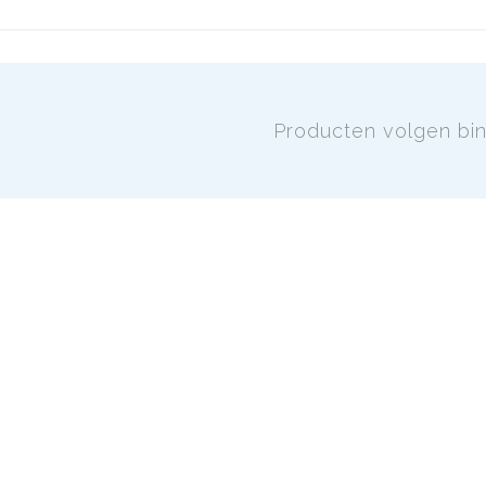
Producten volgen bi