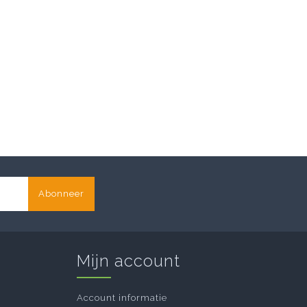
Abonneer
Mijn account
Account informatie