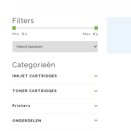
Filters
Min: €
0
Max: €
5
Categorieën
INKJET CARTRIDGES
TONER CARTRIDGES
Printers
ONDERDELEN