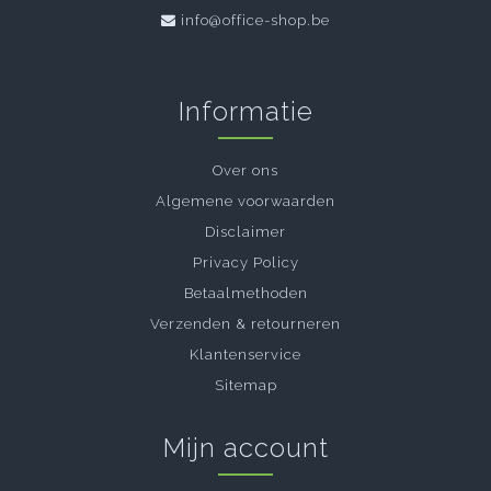
info@office-shop.be
Informatie
Over ons
Algemene voorwaarden
Disclaimer
Privacy Policy
Betaalmethoden
Verzenden & retourneren
Klantenservice
Sitemap
Mijn account