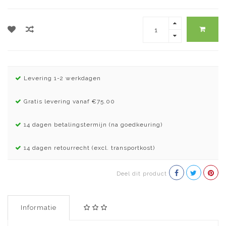
Levering 1-2 werkdagen
Gratis levering vanaf €75.00
14 dagen betalingstermijn (na goedkeuring)
14 dagen retourrecht (excl. transportkost)
Deel dit product
Informatie