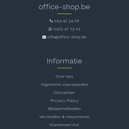
office-shop.be
054 42 34 28
0475 47 73 01
info@office-shop.be
Informatie
Over ons
Algemene voorwaarden
Disclaimer
Privacy Policy
Betaalmethoden
Verzenden & retourneren
Klantenservice