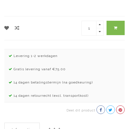
Levering 1-2 werkdagen
Gratis levering vanaf €75.00
14 dagen betalingstermijn (na goedkeuring)
14 dagen retourrecht (excl. transportkost)
Deel dit product