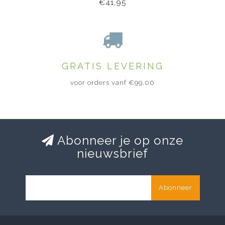
€41,95
GRATIS LEVERING
voor orders vanf €99,00
Abonneer je op onze
nieuwsbrief
Abonneer