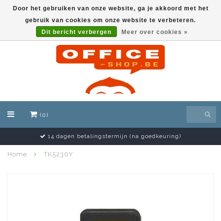
Door het gebruiken van onze website, ga je akkoord met het
gebruik van cookies om onze website te verbeteren.
EUR
Dit bericht verbergen
Meer over cookies »
(0)
14 dagen betalingstermijn (na goedkeuring)
Home
TK5230Y