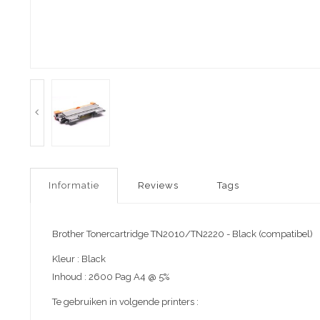
Informatie
Reviews
Tags
Brother Tonercartridge TN2010/TN2220 - Black (compatibel)
Kleur : Black
Inhoud : 2600 Pag A4 @ 5%
Te gebruiken in volgende printers :