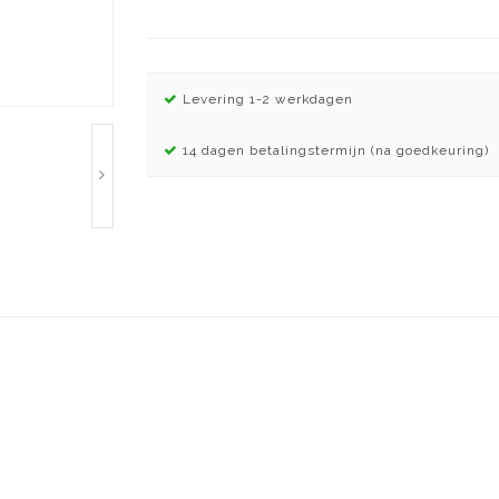
Levering 1-2 werkdagen
14 dagen betalingstermijn (na goedkeuring)