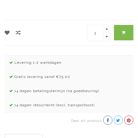
Levering 1-2 werkdagen
Gratis levering vanaf €75.00
14 dagen betalingstermijn (na goedkeuring)
14 dagen retourrecht (excl. transportkost)
Deel dit product