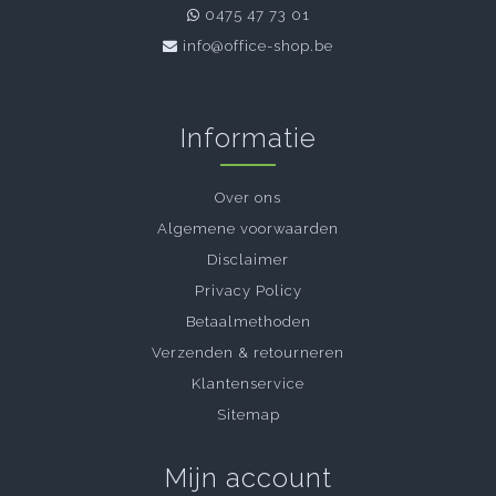
0475 47 73 01
info@office-shop.be
Informatie
Over ons
Algemene voorwaarden
Disclaimer
Privacy Policy
Betaalmethoden
Verzenden & retourneren
Klantenservice
Sitemap
Mijn account