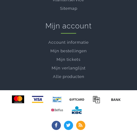
Sitemap
Mijn account
Account informatie
Mijn bestellingen
Mijn tickets
Mijn verlanglijst
Alle producten