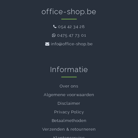
office-shop.be
054 42 34 28
0475 47 73 01
info@office-shop.be
Informatie
Over ons
Algemene voorwaarden
Disclaimer
Privacy Policy
Betaalmethoden
Verzenden & retourneren
Klantenservice