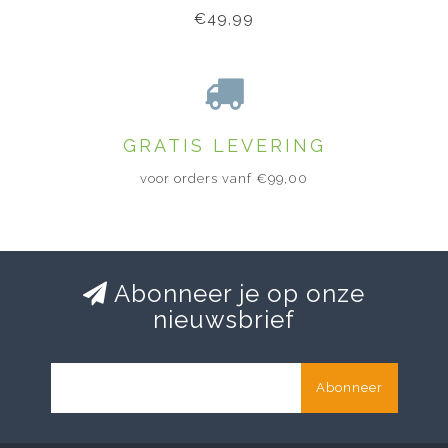
€49,99
GRATIS LEVERING
voor orders vanf €99,00
Abonneer je op onze
nieuwsbrief
Abonneer