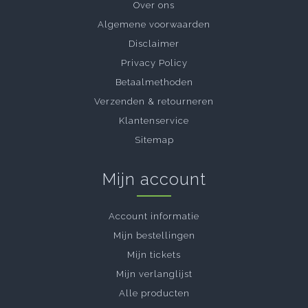
Over ons
Algemene voorwaarden
Disclaimer
Privacy Policy
Betaalmethoden
Verzenden & retourneren
Klantenservice
Sitemap
Mijn account
Account informatie
Mijn bestellingen
Mijn tickets
Mijn verlanglijst
Alle producten