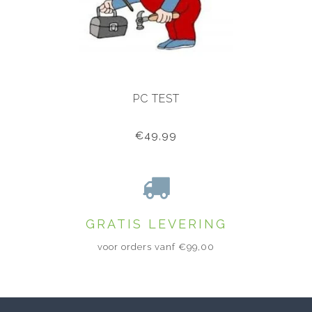
PC TEST
€49,99
GRATIS LEVERING
voor orders vanf €99,00