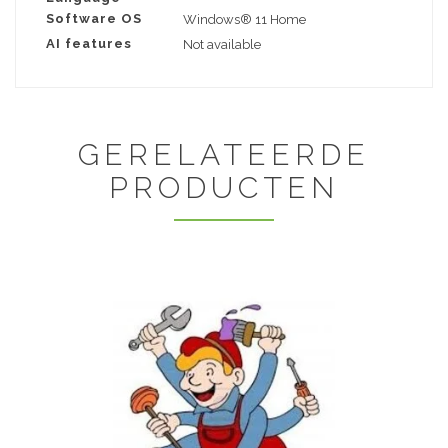
Software OS
Windows® 11 Home
AI features
Not available
GERELATEERDE
PRODUCTEN