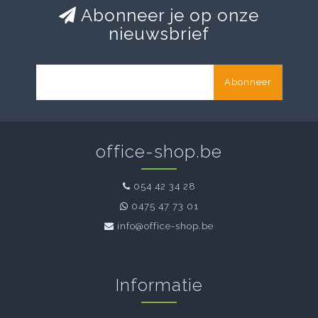
Abonneer je op onze
nieuwsbrief
Abonneer
office-shop.be
054 42 34 28
0475 47 73 01
info@office-shop.be
Informatie