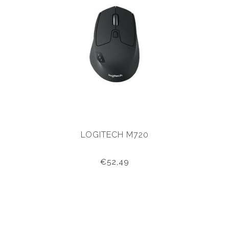
LOGITECH M720
€52,49