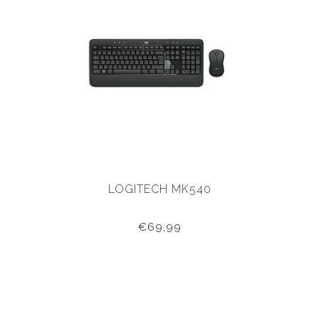
LOGITECH MK540
€69,99