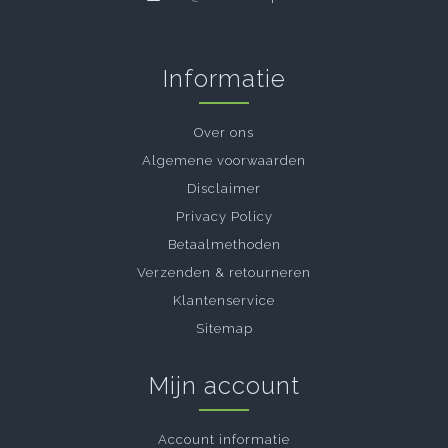
Informatie
Over ons
Algemene voorwaarden
Disclaimer
Privacy Policy
Betaalmethoden
Verzenden & retourneren
Klantenservice
Sitemap
Mijn account
Account informatie