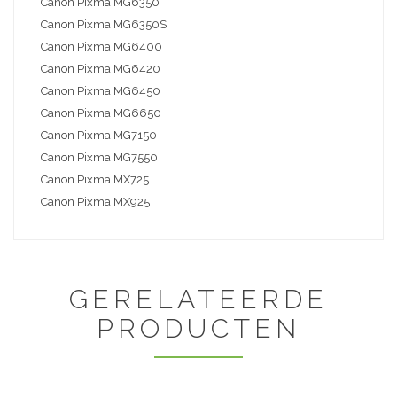
Canon Pixma MG6350
Canon Pixma MG6350S
Canon Pixma MG6400
Canon Pixma MG6420
Canon Pixma MG6450
Canon Pixma MG6650
Canon Pixma MG7150
Canon Pixma MG7550
Canon Pixma MX725
Canon Pixma MX925
GERELATEERDE
PRODUCTEN