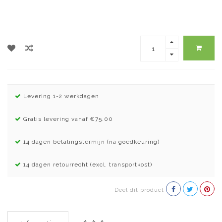
Levering 1-2 werkdagen
Gratis levering vanaf €75.00
14 dagen betalingstermijn (na goedkeuring)
14 dagen retourrecht (excl. transportkost)
Deel dit product