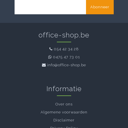
Abonneer
office-shop.be
054 42 34 28
0475 47 73 01
info@office-shop.be
Informatie
Over ons
Algemene voorwaarden
Disclaimer