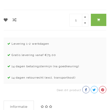
Levering 1-2 werkdagen
Gratis levering vanaf €75.00
14 dagen betalingstermijn (na goedkeuring)
14 dagen retourrecht (excl. transportkost)
Deel dit product
Informatie