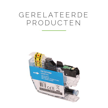
GERELATEERDE
PRODUCTEN