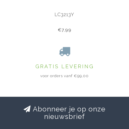
LC3213Y
€7,99
GRATIS LEVERING
voor orders vanf €99,00
Abonneer je op onze
nieuwsbrief