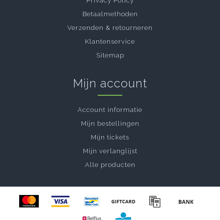
Privacy Policy
Betaalmethoden
Verzenden & retourneren
Klantenservice
Sitemap
Mijn account
Account informatie
Mijn bestellingen
Mijn tickets
Mijn verlanglijst
Alle producten