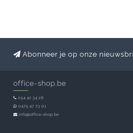
Abonneer je op onze nieuwsbr
office-shop.be
054 42 34 28
0475 47 73 01
info@office-shop.be