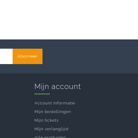
Abonneer
Mijn account
Account informatie
Mijn bestellingen
Mijn tickets
Mijn verlanglijst
Alle producten