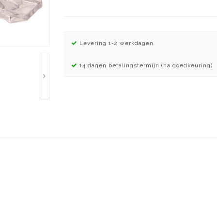
Levering 1-2 werkdagen
14 dagen betalingstermijn (na goedkeuring)