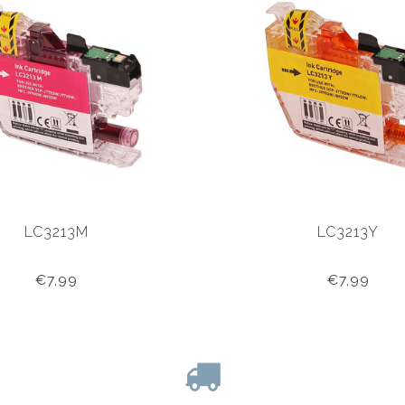
LC3213M
LC3213Y
€7,99
€7,99