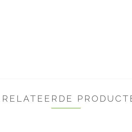
ERELATEERDE PRODUCT