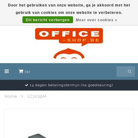
Door het gebruiken van onze website, ga je akkoord met het
gebruik van cookies om onze website te verbeteren.
EUR
Dit bericht verbergen
Meer over cookies »
(0)
14 dagen betalingstermijn (na goedkeuring)
Home
LC3239M