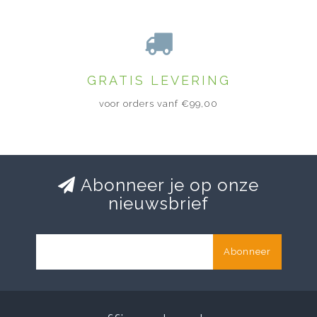
GRATIS LEVERING
voor orders vanf €99,00
Abonneer je op onze
nieuwsbrief
Abonneer