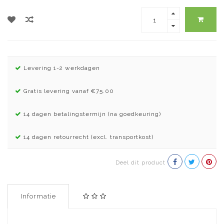
Levering 1-2 werkdagen
Gratis levering vanaf €75.00
14 dagen betalingstermijn (na goedkeuring)
14 dagen retourrecht (excl. transportkost)
Deel dit product
Informatie