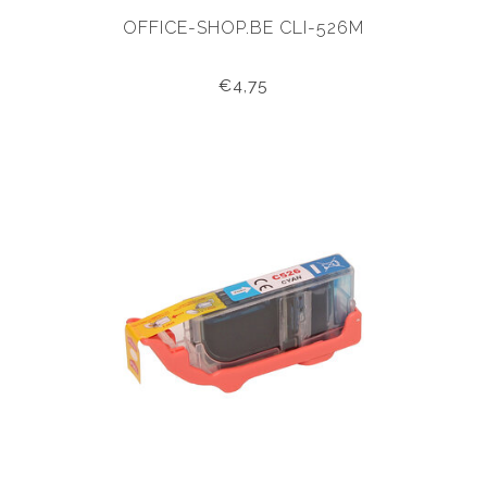
OFFICE-SHOP.BE CLI-526M
€4,75