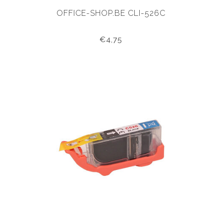
OFFICE-SHOP.BE CLI-526C
€4,75