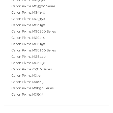
Canon Pixma MG5300 Series
Canon Pixma MG5340
Canon Pixma MG5350
Canon Pixma MG6150
Canon Pixma MG6200 Series
Canon Pixma MG6250
Canon Pixma MG8150
Canon Pixma MG8200 Series
Canon Pixma MG8240
Canon Pixma MG8250
Canon PixmaMX710 Series
Canon Pixma MX715
Canon Pixma MX885
Canon Pixma MX890 Series
Canon Pixma MX895