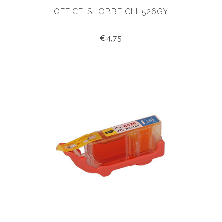
OFFICE-SHOP.BE CLI-526GY
€4,75