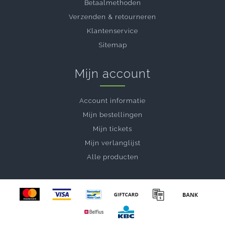
Betaalmethoden
Verzenden & retourneren
Klantenservice
Sitemap
Mijn account
Account informatie
Mijn bestellingen
Mijn tickets
Mijn verlanglijst
Alle producten