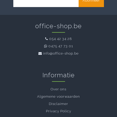
Abonneer
office-shop.be
054 42 34 28
0475 47 73 01
info@office-shop.be
Informatie
Over ons
Algemene voorwaarden
Disclaimer
Privacy Policy