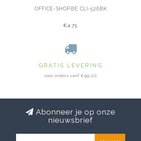
OFFICE-SHOP.BE CLI-526BK
€4,75
GRATIS LEVERING
voor orders vanf €99,00
Abonneer je op onze
nieuwsbrief