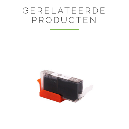
GERELATEERDE
PRODUCTEN