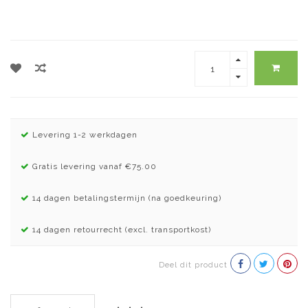
Levering 1-2 werkdagen
Gratis levering vanaf €75.00
14 dagen betalingstermijn (na goedkeuring)
14 dagen retourrecht (excl. transportkost)
Deel dit product