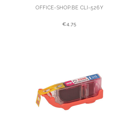
OFFICE-SHOP.BE CLI-526Y
€4,75