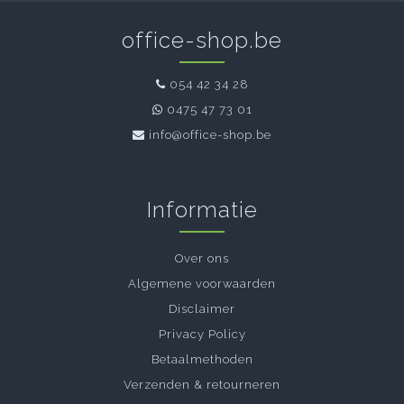
office-shop.be
054 42 34 28
0475 47 73 01
info@office-shop.be
Informatie
Over ons
Algemene voorwaarden
Disclaimer
Privacy Policy
Betaalmethoden
Verzenden & retourneren