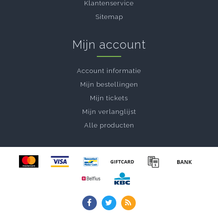
Klantenservice
Sitemap
Mijn account
Account informatie
Mijn bestellingen
Mijn tickets
Mijn verlanglijst
Alle producten