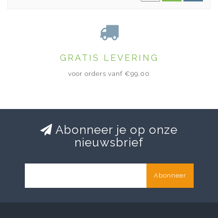
GRATIS LEVERING
voor orders vanf €99,00
Abonneer je op onze
nieuwsbrief
Abonneer