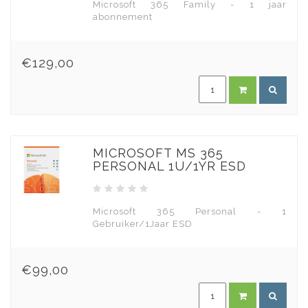
Microsoft 365 Family - 1 jaar
abonnement
€129,00
MICROSOFT MS 365
PERSONAL 1U/1YR ESD
Microsoft 365 Personal - 1
Gebruiker/1Jaar ESD
€99,00