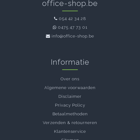
office-shop.be
054 42 34 28
0475 47 73 01
info@office-shop.be
Informatie
Over ons
Algemene voorwaarden
Disclaimer
Privacy Policy
Betaalmethoden
Verzenden & retourneren
Klantenservice