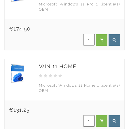
Microsoft Windows 11 Pro 1 licentie(s)
OEM
€174,50
WIN 11 HOME
Microsoft Windows 11 Home 1 licentie(s)
OEM
€131,25