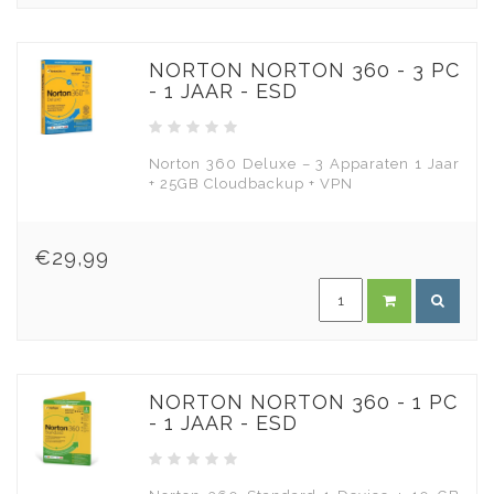
NORTON NORTON 360 - 3 PC
- 1 JAAR - ESD
Norton 360 Deluxe – 3 Apparaten 1 Jaar
+ 25GB Cloudbackup + VPN
€29,99
NORTON NORTON 360 - 1 PC
- 1 JAAR - ESD