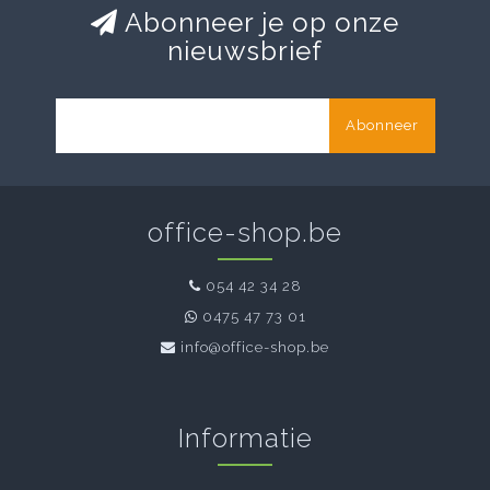
Abonneer je op onze
nieuwsbrief
Abonneer
office-shop.be
054 42 34 28
0475 47 73 01
info@office-shop.be
Informatie