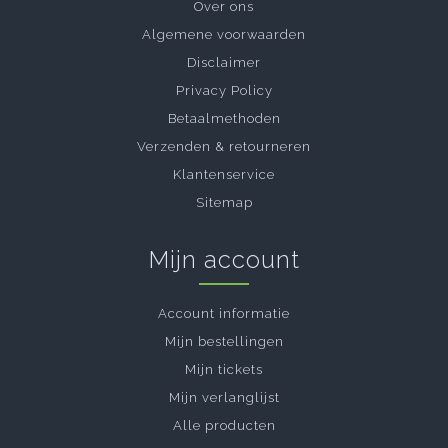
Over ons
Algemene voorwaarden
Disclaimer
Privacy Policy
Betaalmethoden
Verzenden & retourneren
Klantenservice
Sitemap
Mijn account
Account informatie
Mijn bestellingen
Mijn tickets
Mijn verlanglijst
Alle producten