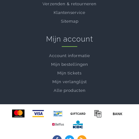
Verzenden & retourneren
Klantenservice
Sitemap
Mijn account
Account informatie
Mijn bestellingen
Mijn tickets
Mijn verlanglijst
Alle producten