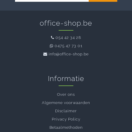
office-shop.be
054 42 34 28
0475 47 73 01
info@office-shop.be
Informatie
Over ons
Algemene voorwaarden
Disclaimer
Privacy Policy
Betaalmethoden