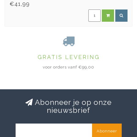
€41,99
GRATIS LEVERING
voor orders vanf €99,00
Abonneer je op onze
nieuwsbrief
Abonneer