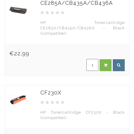
CE285A/CB435A/CB436A
HP Tonercartridge
CE285A/CB435A/CB436A - Black
(compatibel)
€22,99
CF230X
HP Tonercartridge CF230X - Black
(compatibel)