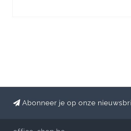
Abonneer je op onze nieuwsbr