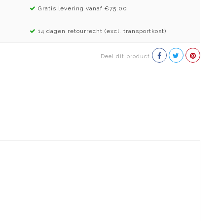
Gratis levering vanaf €75.00
14 dagen retourrecht (excl. transportkost)
Deel dit product