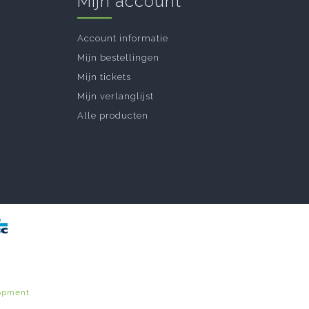
Mijn account
Account informatie
Mijn bestellingen
Mijn tickets
Mijn verlanglijst
Alle producten
opment