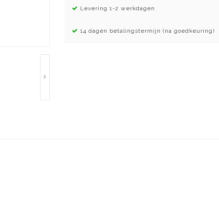
Levering 1-2 werkdagen
14 dagen betalingstermijn (na goedkeuring)