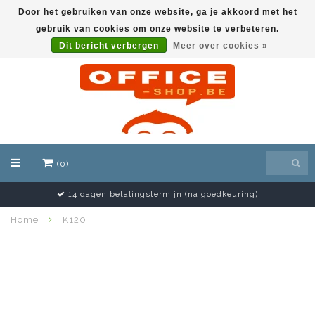
Door het gebruiken van onze website, ga je akkoord met het
gebruik van cookies om onze website te verbeteren.
EUR
Dit bericht verbergen
Meer over cookies »
(0)
14 dagen betalingstermijn (na goedkeuring)
Home
K120