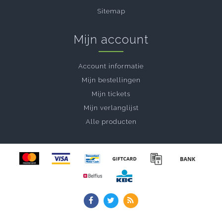
Sitemap
Mijn account
Account informatie
Mijn bestellingen
Mijn tickets
Mijn verlanglijst
Alle producten