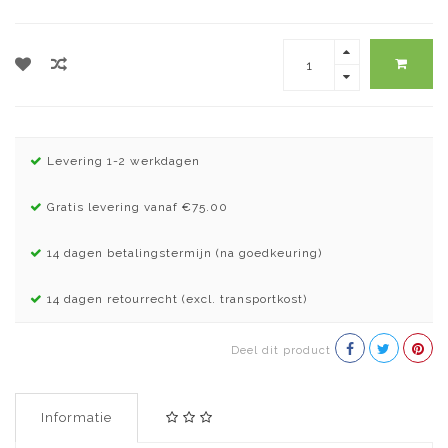
Levering 1-2 werkdagen
Gratis levering vanaf €75.00
14 dagen betalingstermijn (na goedkeuring)
14 dagen retourrecht (excl. transportkost)
Deel dit product
Informatie