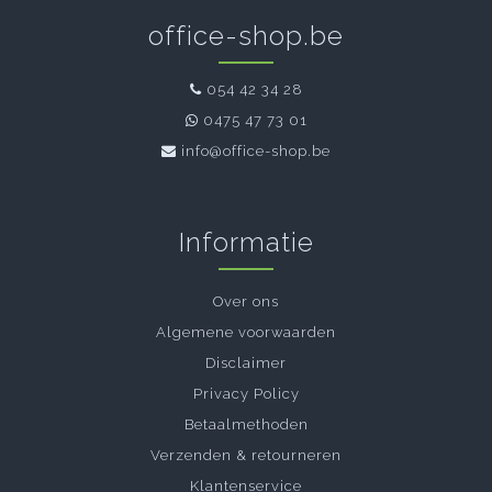
office-shop.be
054 42 34 28
0475 47 73 01
info@office-shop.be
Informatie
Over ons
Algemene voorwaarden
Disclaimer
Privacy Policy
Betaalmethoden
Verzenden & retourneren
Klantenservice