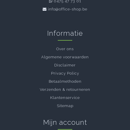
0475 47 73 01
info@office-shop.be
Informatie
Over ons
Algemene voorwaarden
Disclaimer
Privacy Policy
Betaalmethoden
Verzenden & retourneren
Klantenservice
Sitemap
Mijn account