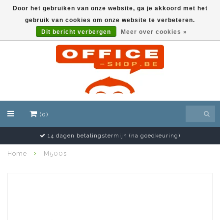
Door het gebruiken van onze website, ga je akkoord met het
gebruik van cookies om onze website te verbeteren.
EUR
Dit bericht verbergen
Meer over cookies »
(0)
14 dagen betalingstermijn (na goedkeuring)
Home
M500s