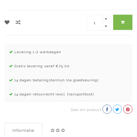
Levering 1-2 werkdagen
Gratis levering vanaf €75.00
14 dagen betalingstermijn (na goedkeuring)
14 dagen retourrecht (excl. transportkost)
Deel dit product
Informatie